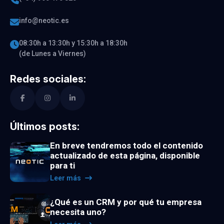
info@neotic.es
08:30h a 13:30h y 15:30h a 18:30h
(de Lunes a Viernes)
Redes sociales:
Últimos posts:
En breve tendremos todo el contenido
actualizado de esta página, disponible
para ti
Leer más
¿Qué es un CRM y por qué tu empresa
necesita uno?