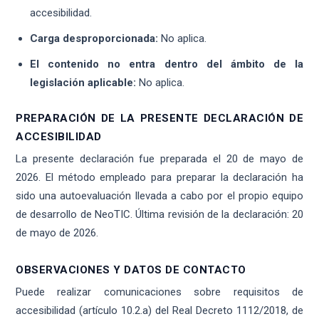
accesibilidad.
Carga desproporcionada:
No aplica.
El contenido no entra dentro del ámbito de la
legislación aplicable:
No aplica.
PREPARACIÓN DE LA PRESENTE DECLARACIÓN DE
ACCESIBILIDAD
La presente declaración fue preparada el 20 de mayo de
2026. El método empleado para preparar la declaración ha
sido una autoevaluación llevada a cabo por el propio equipo
de desarrollo de NeoTIC. Última revisión de la declaración: 20
de mayo de 2026.
OBSERVACIONES Y DATOS DE CONTACTO
Puede realizar comunicaciones sobre requisitos de
accesibilidad (artículo 10.2.a) del Real Decreto 1112/2018, de