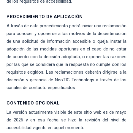
de los requisitos de accesibilidad.
PROCEDIMIENTO DE APLICACIÓN
A través de este procedimiento podrá iniciar una reclamación
para conocer y oponerse a los motivos de la desestimación
de una solicitud de información accesible o queja, instar la
adopción de las medidas oportunas en el caso de no estar
de acuerdo con la decisión adoptada, o exponer las razones
por las que se considera que la respuesta no cumple con los
requisitos exigidos. Las reclamaciones deberán dirigirse a la
dirección y gerencia de NeoTIC Technology a través de los
canales de contacto especificados.
CONTENIDO OPCIONAL
La versión actualmente visible de este sitio web es de mayo
de 2026 y en esa fecha se hizo la revisión del nivel de
accesibilidad vigente en aquel momento.