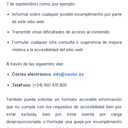
7 de septiembre) como, por ejemplo:
Informar sobre cualquier posible incumplimiento por parte
de este sitio web.
Transmitir otras dificultades de acceso al contenido.
Formular cualquier otra consulta o sugerencia de mejora
relativa a la accesibilidad del sitio web.
A través de las siguientes vías:
Correo electrónico:
info@neotic.es
Teléfono:
(+34) 960 470 820
También puede solicitar en formato accesible información
que no cumpla con los requisitos de accesibilidad bien por
estar excluida, bien por estar exenta por carga
desproporcionada; o formular una queja por incumplimiento