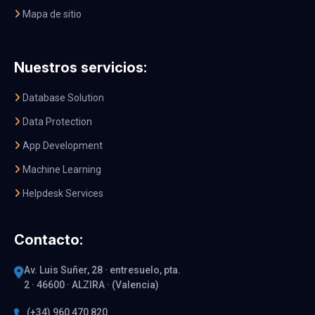
Mapa de sitio
Nuestros servicios:
Database Solution
Data Protection
App Development
Machine Learning
Helpdesk Services
Contacto:
Av. Luis Suñer, 28 · entresuelo, pta.
2 · 46600 · ALZIRA · (Valencia)
(+34) 960 470 820