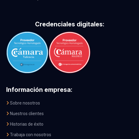
Credenciales digitales:
Información empresa:
Sobre nosotros
Nuestros clientes
Historias de éxito
Trabaja con nosotros