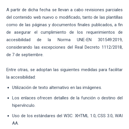
A partir de dicha fecha se llevan a cabo revisiones parciales
del contenido web nuevo o modificado, tanto de las plantillas
como de las páginas y documentos finales publicados, a fin
de asegurar el cumplimiento de los requerimientos de
accesibilidad de la Norma UNE-EN 301549:2019,
considerando las excepciones del Real Decreto 1112/2018,
de 7 de septiembre.
Entre otras, se adoptan las siguientes medidas para facilitar
la accesibilidad:
Utilización de texto alternativo en las imágenes.
Los enlaces ofrecen detalles de la función o destino del
hipervínculo.
Uso de los estándares del W3C: XHTML 1.0, CSS 3.0, WAI
AA.