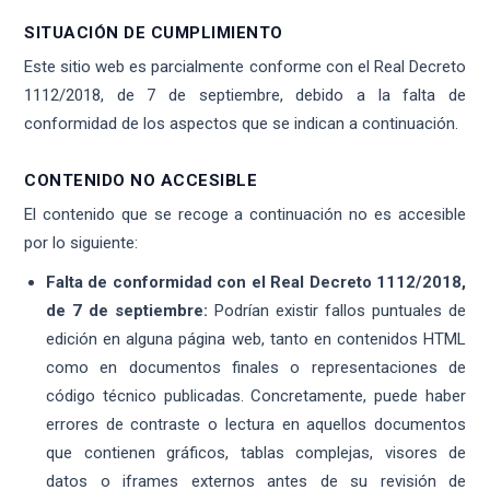
SITUACIÓN DE CUMPLIMIENTO
Este sitio web es parcialmente conforme con el Real Decreto
1112/2018, de 7 de septiembre, debido a la falta de
conformidad de los aspectos que se indican a continuación.
CONTENIDO NO ACCESIBLE
El contenido que se recoge a continuación no es accesible
por lo siguiente:
Falta de conformidad con el Real Decreto 1112/2018,
de 7 de septiembre:
Podrían existir fallos puntuales de
edición en alguna página web, tanto en contenidos HTML
como en documentos finales o representaciones de
código técnico publicadas. Concretamente, puede haber
errores de contraste o lectura en aquellos documentos
que contienen gráficos, tablas complejas, visores de
datos o iframes externos antes de su revisión de