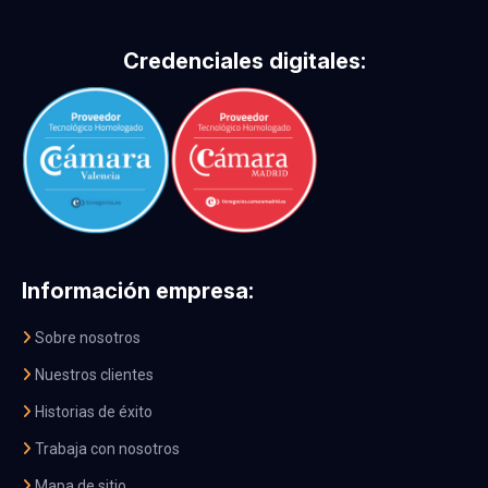
Credenciales digitales:
Información empresa:
Sobre nosotros
Nuestros clientes
Historias de éxito
Trabaja con nosotros
Mapa de sitio