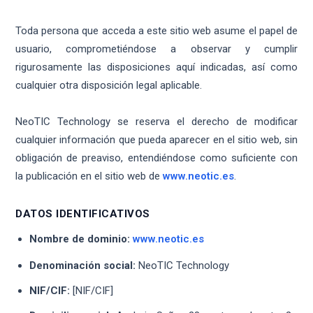
Toda persona que acceda a este sitio web asume el papel de
usuario, comprometiéndose a observar y cumplir
rigurosamente las disposiciones aquí indicadas, así como
cualquier otra disposición legal aplicable.
NeoTIC Technology se reserva el derecho de modificar
cualquier información que pueda aparecer en el sitio web, sin
obligación de preaviso, entendiéndose como suficiente con
la publicación en el sitio web de
www.neotic.es
.
DATOS IDENTIFICATIVOS
Nombre de dominio:
www.neotic.es
Denominación social:
NeoTIC Technology
NIF/CIF:
[NIF/CIF]