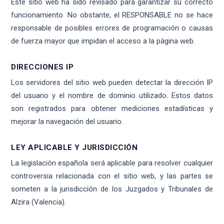
Este sitio web ha sido revisado para garantizar su correcto
funcionamiento. No obstante, el RESPONSABLE no se hace
responsable de posibles errores de programación o causas
de fuerza mayor que impidan el acceso a la página web.
DIRECCIONES IP
Los servidores del sitio web pueden detectar la dirección IP
del usuario y el nombre de dominio utilizado. Estos datos
son registrados para obtener mediciones estadísticas y
mejorar la navegación del usuario.
LEY APLICABLE Y JURISDICCIÓN
La legislación española será aplicable para resolver cualquier
controversia relacionada con el sitio web, y las partes se
someten a la jurisdicción de los Juzgados y Tribunales de
Alzira (Valencia).