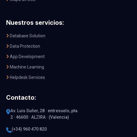
Nuestros servicios:
Database Solution
Data Protection
App Development
Machine Learning
Helpdesk Services
Contacto:
Av. Luis Suñer, 28 · entresuelo, pta.
2 · 46600 · ALZIRA · (Valencia)
(+34) 960 470 820