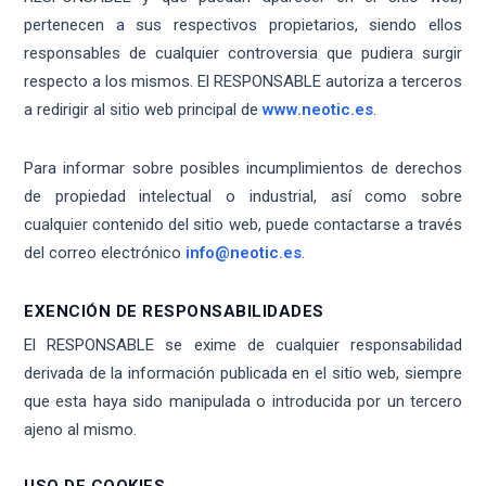
pertenecen a sus respectivos propietarios, siendo ellos
responsables de cualquier controversia que pudiera surgir
respecto a los mismos. El RESPONSABLE autoriza a terceros
a redirigir al sitio web principal de
www.neotic.es
.
Para informar sobre posibles incumplimientos de derechos
de propiedad intelectual o industrial, así como sobre
cualquier contenido del sitio web, puede contactarse a través
del correo electrónico
info@neotic.es
.
EXENCIÓN DE RESPONSABILIDADES
El RESPONSABLE se exime de cualquier responsabilidad
derivada de la información publicada en el sitio web, siempre
que esta haya sido manipulada o introducida por un tercero
ajeno al mismo.
USO DE COOKIES