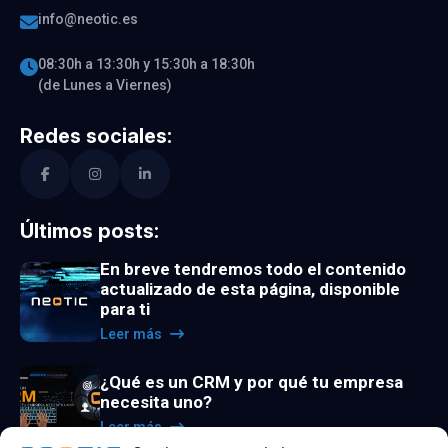
info@neotic.es
08:30h a 13:30h y 15:30h a 18:30h
(de Lunes a Viernes)
Redes sociales:
Últimos posts:
En breve tendremos todo el contenido
actualizado de esta página, disponible
para ti
Leer más
¿Qué es un CRM y por qué tu empresa
necesita uno?
Leer más