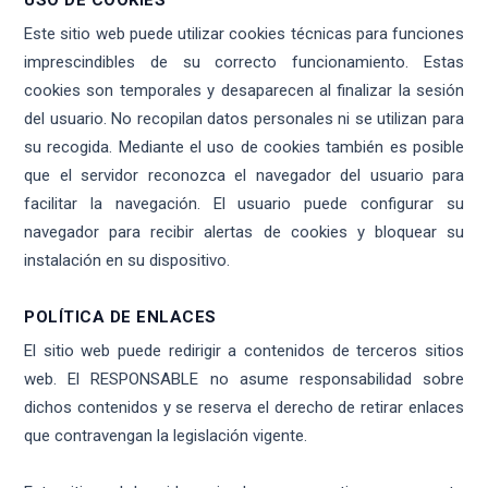
Este sitio web puede utilizar cookies técnicas para funciones
imprescindibles de su correcto funcionamiento. Estas
cookies son temporales y desaparecen al finalizar la sesión
del usuario. No recopilan datos personales ni se utilizan para
su recogida. Mediante el uso de cookies también es posible
que el servidor reconozca el navegador del usuario para
facilitar la navegación. El usuario puede configurar su
navegador para recibir alertas de cookies y bloquear su
instalación en su dispositivo.
POLÍTICA DE ENLACES
El sitio web puede redirigir a contenidos de terceros sitios
web. El RESPONSABLE no asume responsabilidad sobre
dichos contenidos y se reserva el derecho de retirar enlaces
que contravengan la legislación vigente.