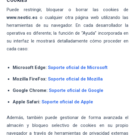
COOKIES
Puede restringir, bloquear o borrar las cookies de
www.neotic.es
o cualquier otra página web utilizando las
herramientas de su navegador. En cada desarrollador la
operativa es diferente; la función de “Ayuda” incorporada en
su interfaz le mostrará detalladamente cómo proceder en
cada caso:
Microsoft Edge:
Soporte oficial de Microsoft
Mozilla FireFox:
Soporte oficial de Mozilla
Google Chrome:
Soporte oficial de Google
Apple Safari:
Soporte oficial de Apple
Además, también puede gestionar de forma avanzada el
almacén y bloqueo selectivo de cookies en su propio
navegador a través de herramientas de privacidad externas