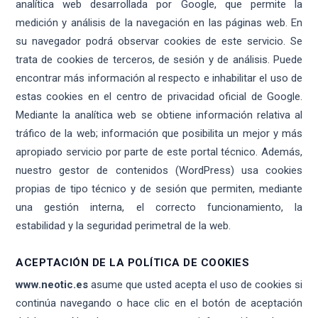
analítica web desarrollada por Google, que permite la
medición y análisis de la navegación en las páginas web. En
su navegador podrá observar cookies de este servicio. Se
trata de cookies de terceros, de sesión y de análisis. Puede
encontrar más información al respecto e inhabilitar el uso de
estas cookies en el centro de privacidad oficial de Google.
Mediante la analítica web se obtiene información relativa al
tráfico de la web; información que posibilita un mejor y más
apropiado servicio por parte de este portal técnico. Además,
nuestro gestor de contenidos (WordPress) usa cookies
propias de tipo técnico y de sesión que permiten, mediante
una gestión interna, el correcto funcionamiento, la
estabilidad y la seguridad perimetral de la web.
ACEPTACIÓN DE LA POLÍTICA DE COOKIES
www.neotic.es
asume que usted acepta el uso de cookies si
continúa navegando o hace clic en el botón de aceptación