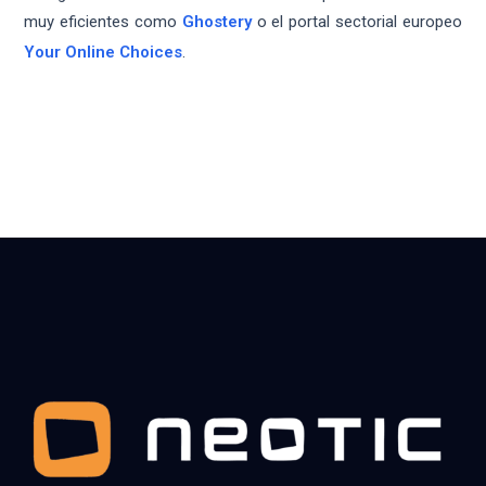
muy eficientes como
Ghostery
o el portal sectorial europeo
Your Online Choices
.