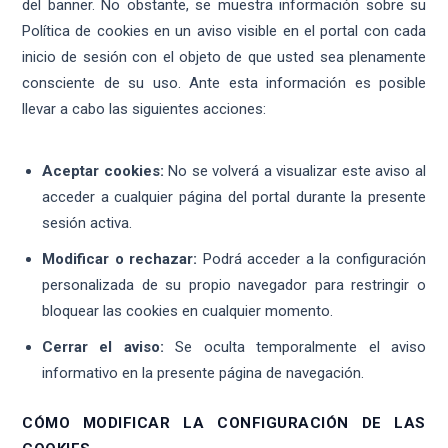
del banner. No obstante, se muestra información sobre su
Política de cookies en un aviso visible en el portal con cada
inicio de sesión con el objeto de que usted sea plenamente
consciente de su uso. Ante esta información es posible
llevar a cabo las siguientes acciones:
Aceptar cookies:
No se volverá a visualizar este aviso al
acceder a cualquier página del portal durante la presente
sesión activa.
Modificar o rechazar:
Podrá acceder a la configuración
personalizada de su propio navegador para restringir o
bloquear las cookies en cualquier momento.
Cerrar el aviso:
Se oculta temporalmente el aviso
informativo en la presente página de navegación.
CÓMO MODIFICAR LA CONFIGURACIÓN DE LAS