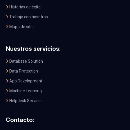
Historias de éxito
Trabaja con nosotros
Mapa de sitio
Nuestros servicios:
Database Solution
Data Protection
App Development
Machine Learning
Helpdesk Services
Contacto: