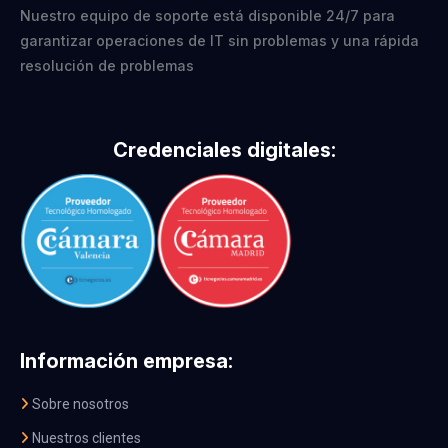
Nuestro equipo de soporte está disponible 24/7 para
garantizar operaciones de IT sin problemas y una rápida
resolución de problemas
Credenciales digitales:
Información empresa:
Sobre nosotros
Nuestros clientes