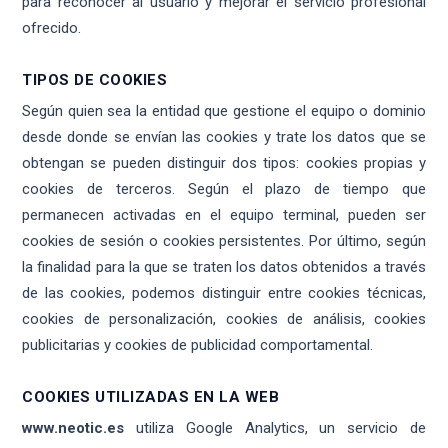
para reconocer al usuario y mejorar el servicio profesional
ofrecido.
TIPOS DE COOKIES
Según quien sea la entidad que gestione el equipo o dominio
desde donde se envían las cookies y trate los datos que se
obtengan se pueden distinguir dos tipos: cookies propias y
cookies de terceros. Según el plazo de tiempo que
permanecen activadas en el equipo terminal, pueden ser
cookies de sesión o cookies persistentes. Por último, según
la finalidad para la que se traten los datos obtenidos a través
de las cookies, podemos distinguir entre cookies técnicas,
cookies de personalización, cookies de análisis, cookies
publicitarias y cookies de publicidad comportamental.
COOKIES UTILIZADAS EN LA WEB
www.neotic.es
utiliza Google Analytics, un servicio de