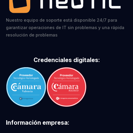
Nuestro equipo de soporte está disponible 24/7 para
garantizar operaciones de IT sin problemas y una rápida
resolución de problemas
Credenciales digitales:
Información empresa: