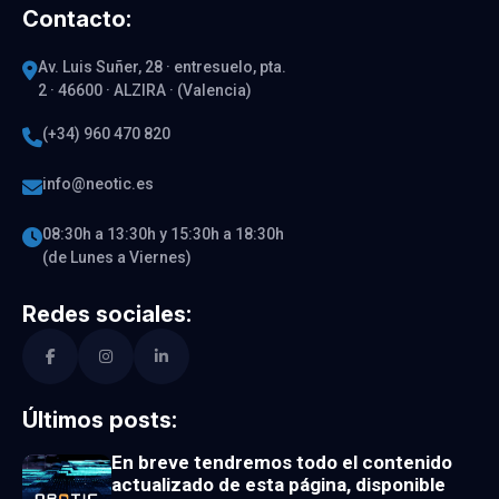
Contacto:
Av. Luis Suñer, 28 · entresuelo, pta.
2 · 46600 · ALZIRA · (Valencia)
(+34) 960 470 820
info@neotic.es
08:30h a 13:30h y 15:30h a 18:30h
(de Lunes a Viernes)
Redes sociales:
Últimos posts:
En breve tendremos todo el contenido
actualizado de esta página, disponible