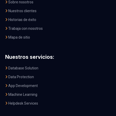
Sobre nosotros
Nuestros clientes
Historias de éxito
Trabaja con nosotros
Mapa de sitio
Nuestros servicios:
Database Solution
Data Protection
App Development
Machine Learning
Helpdesk Services