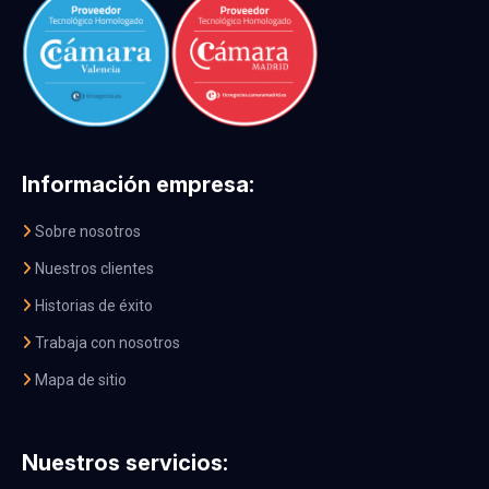
Información empresa:
Sobre nosotros
Nuestros clientes
Historias de éxito
Trabaja con nosotros
Mapa de sitio
Nuestros servicios: