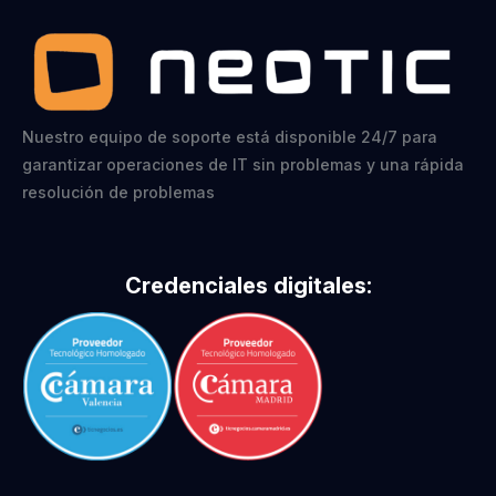
Nuestro equipo de soporte está disponible 24/7 para
garantizar operaciones de IT sin problemas y una rápida
resolución de problemas
Credenciales digitales: