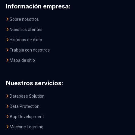
Información empresa:
Sobre nosotros
Nuestros clientes
Historias de éxito
Trabaja con nosotros
Mapa de sitio
Nuestros servicios:
Database Solution
Data Protection
App Development
Machine Learning