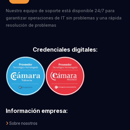
Nuestro equipo de soporte está disponible 24/7 para
garantizar operaciones de IT sin problemas y una rápida
resolución de problemas
Credenciales digitales:
Información empresa:
Sobre nosotros