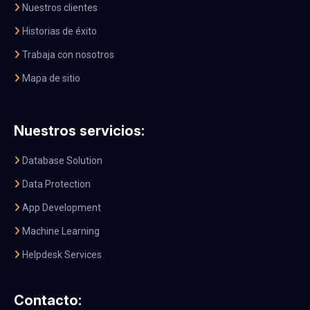
Nuestros clientes
Historias de éxito
Trabaja con nosotros
Mapa de sitio
Nuestros servicios:
Database Solution
Data Protection
App Development
Machine Learning
Helpdesk Services
Contacto: