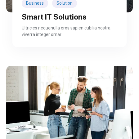
Business
Solution
Smart IT Solutions
Ultricies nequenulla eros sapien cubilia nostra
viverra integer ornar