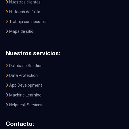
Nuestros clientes
Historias de éxito
Trabaja con nosotros
Mapa de sitio
Nuestros servicios:
Database Solution
Data Protection
App Development
Machine Learning
Helpdesk Services
Contacto: