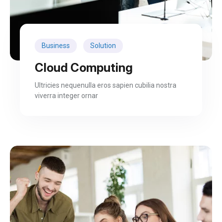
Business
Solution
Cloud Computing
Ultricies nequenulla eros sapien cubilia nostra
viverra integer ornar