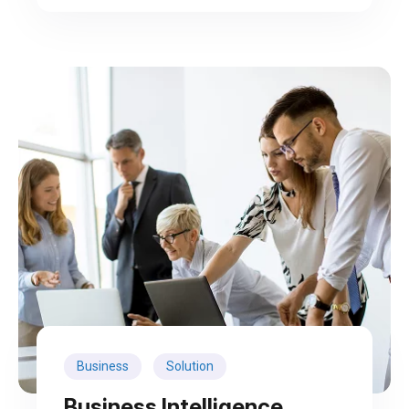
Business
Solution
Business Intelligence