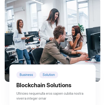
Business
Solution
Blockchain Solutions
Ultricies nequenulla eros sapien cubilia nostra
viverra integer ornar