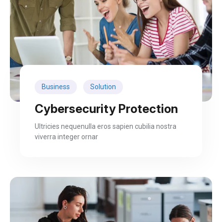
Business
Solution
Cybersecurity Protection
Ultricies nequenulla eros sapien cubilia nostra
viverra integer ornar