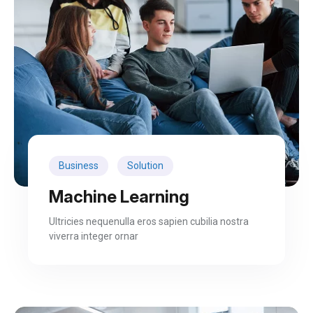
Business
Solution
Machine Learning
Ultricies nequenulla eros sapien cubilia nostra
viverra integer ornar