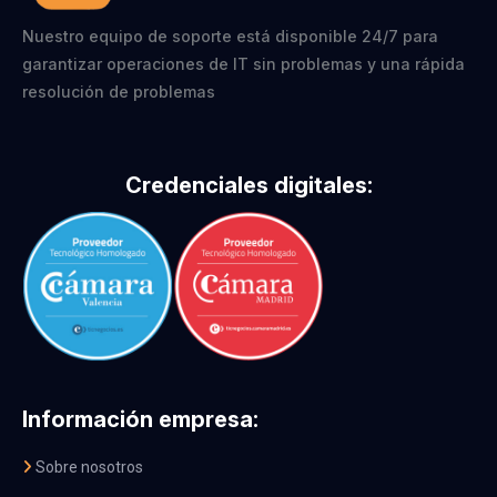
Nuestro equipo de soporte está disponible 24/7 para
garantizar operaciones de IT sin problemas y una rápida
resolución de problemas
Credenciales digitales:
Información empresa:
Sobre nosotros