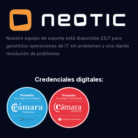
Nuestro equipo de soporte está disponible 24/7 para
garantizar operaciones de IT sin problemas y una rápida
resolución de problemas
Credenciales digitales: