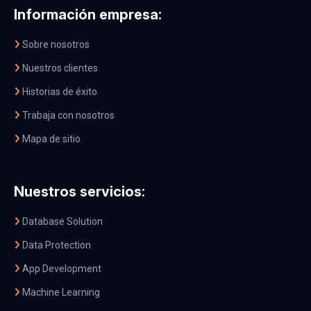
Información empresa:
Sobre nosotros
Nuestros clientes
Historias de éxito
Trabaja con nosotros
Mapa de sitio
Nuestros servicios:
Database Solution
Data Protection
App Development
Machine Learning