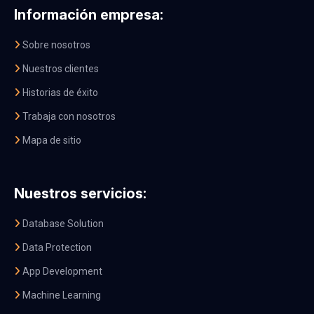
Información empresa:
Sobre nosotros
Nuestros clientes
Historias de éxito
Trabaja con nosotros
Mapa de sitio
Nuestros servicios:
Database Solution
Data Protection
App Development
Machine Learning