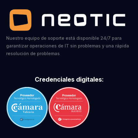
Nuestro equipo de soporte está disponible 24/7 para
garantizar operaciones de IT sin problemas y una rápida
resolución de problemas
Credenciales digitales: