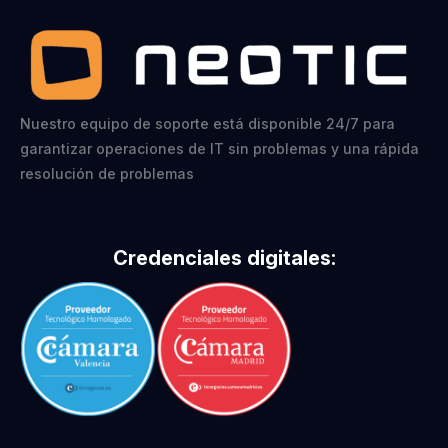
Nuestro equipo de soporte está disponible 24/7 para
garantizar operaciones de IT sin problemas y una rápida
resolución de problemas
Credenciales digitales: