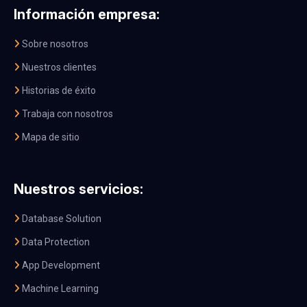
Información empresa:
Sobre nosotros
Nuestros clientes
Historias de éxito
Trabaja con nosotros
Mapa de sitio
Nuestros servicios:
Database Solution
Data Protection
App Development
Machine Learning