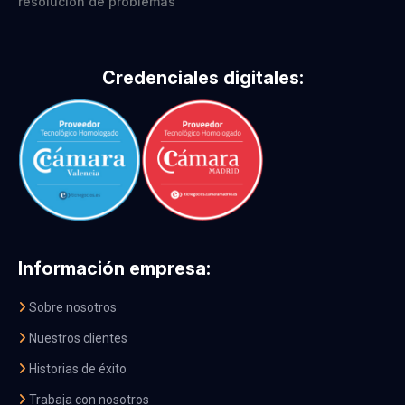
resolución de problemas
Credenciales digitales:
Información empresa:
Sobre nosotros
Nuestros clientes
Historias de éxito
Trabaja con nosotros