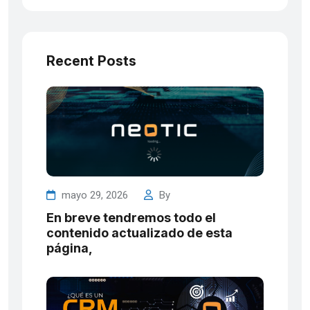
Recent Posts
mayo 29, 2026
By
En breve tendremos todo el
contenido actualizado de esta
página,