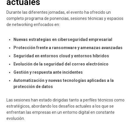
actuales
Durante las diferentes jornadas, el evento ha ofrecido un
completo programa de ponencias, sesiones técnicas y espacios
de networking enfocados en:
Nuevas estrategias en ciberseguridad empresarial
Protección frente a ransomware y amenazas avanzadas
Seguridad en entornos cloud y entornos híbridos
Evolución de la seguridad del correo electrónico
Gestión y respuesta ante incidentes
Automatización y nuevas tecnologías aplicadas a la
protección de datos
Las sesiones han estado dirigidas tanto a perfiles técnicos como
estratégicos, abordando los desafíos actuales a los que se
enfrentan las empresas en un entorno digital en constante
evolución.