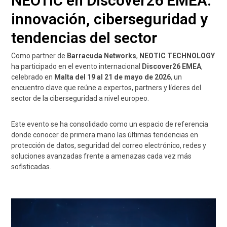
NEOTIC en Discover26 EMEA:
innovación, ciberseguridad y
tendencias del sector
Como partner de
Barracuda Networks
,
NEOTIC TECHNOLOGY
ha participado en el evento internacional
Discover26 EMEA
,
celebrado en
Malta del 19 al 21 de mayo de 2026
, un
encuentro clave que reúne a expertos, partners y líderes del
sector de la ciberseguridad a nivel europeo.
Este evento se ha consolidado como un espacio de referencia
donde conocer de primera mano las últimas tendencias en
protección de datos, seguridad del correo electrónico, redes y
soluciones avanzadas frente a amenazas cada vez más
sofisticadas.