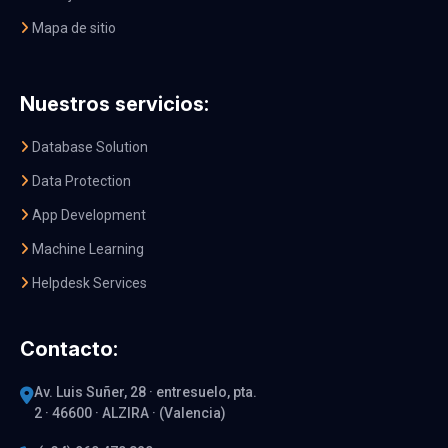
Mapa de sitio
Nuestros servicios:
Database Solution
Data Protection
App Development
Machine Learning
Helpdesk Services
Contacto:
Av. Luis Suñer, 28 · entresuelo, pta.
2 · 46600 · ALZIRA · (Valencia)