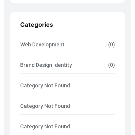
Categories
Web Development
(0)
Brand Design Identity
(0)
Category Not Found
Category Not Found
Category Not Found