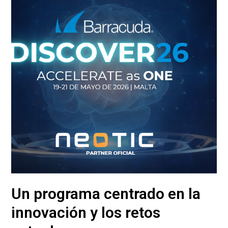
Un programa centrado en la
innovación y los retos