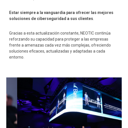
Estar siempre a la vanguardia para ofrecer las mejores
soluciones de ciberseguridad a sus clientes
.
Gracias a esta actualización constante, NEOTIC continúa
reforzando su capacidad para proteger a las empresas
frente a amenazas cada vez más complejas, ofreciendo
soluciones eficaces, actualizadas y adaptadas a cada
entorno.