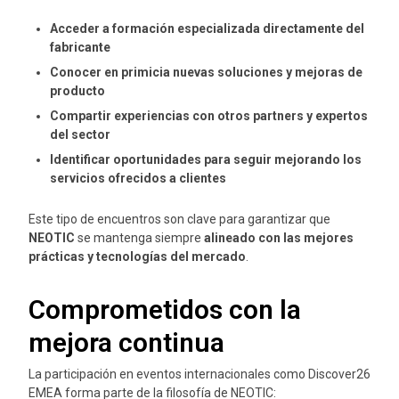
Acceder a formación especializada directamente del
fabricante
Conocer en primicia nuevas soluciones y mejoras de
producto
Compartir experiencias con otros partners y expertos
del sector
Identificar oportunidades para seguir mejorando los
servicios ofrecidos a clientes
Este tipo de encuentros son clave para garantizar que
NEOTIC
se mantenga siempre
alineado con las mejores
prácticas y tecnologías del mercado
.
Comprometidos con la
mejora continua
La participación en eventos internacionales como Discover26
EMEA forma parte de la filosofía de NEOTIC: