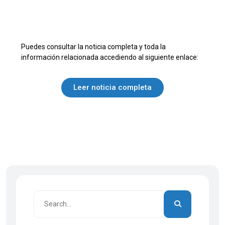
Puedes consultar la noticia completa y toda la
información relacionada accediendo al siguiente enlace:
Leer noticia completa