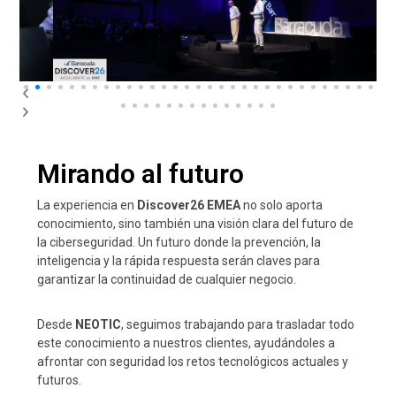
Mirando al futuro
La experiencia en
Discover26 EMEA
no solo aporta
conocimiento, sino también una visión clara del futuro de
la ciberseguridad. Un futuro donde la prevención, la
inteligencia y la rápida respuesta serán claves para
garantizar la continuidad de cualquier negocio.
Desde
NEOTIC
, seguimos trabajando para trasladar todo
este conocimiento a nuestros clientes, ayudándoles a
afrontar con seguridad los retos tecnológicos actuales y
futuros.