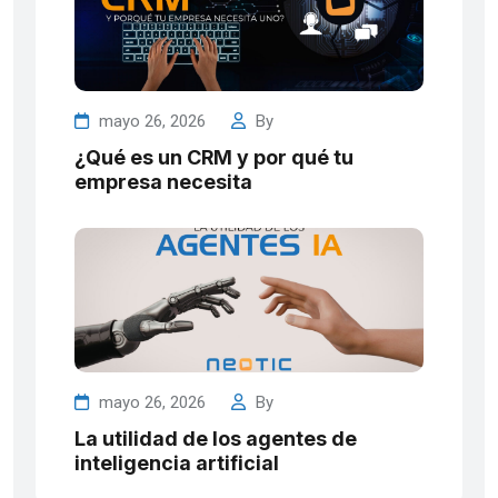
mayo 26, 2026
By
¿Qué es un CRM y por qué tu
empresa necesita
mayo 26, 2026
By
La utilidad de los agentes de
inteligencia artificial