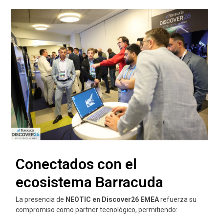
Conectados con el
ecosistema Barracuda
La presencia de
NEOTIC en Discover26 EMEA
refuerza su
compromiso como partner tecnológico, permitiendo: