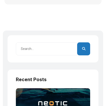
Recent Posts