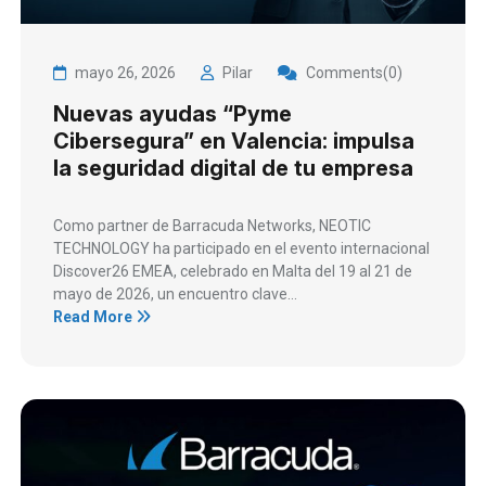
mayo 26, 2026
Pilar
Comments(0)
Nuevas ayudas “Pyme
Cibersegura” en Valencia: impulsa
la seguridad digital de tu empresa
Como partner de Barracuda Networks, NEOTIC
TECHNOLOGY ha participado en el evento internacional
Discover26 EMEA, celebrado en Malta del 19 al 21 de
mayo de 2026, un encuentro clave...
Read More