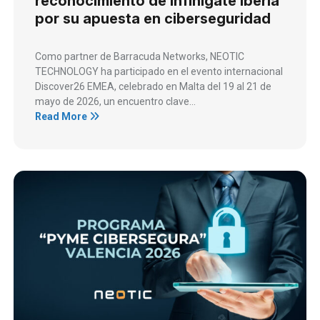
reconocimiento de Infinigate Iberia
por su apuesta en ciberseguridad
Como partner de Barracuda Networks, NEOTIC
TECHNOLOGY ha participado en el evento internacional
Discover26 EMEA, celebrado en Malta del 19 al 21 de
mayo de 2026, un encuentro clave...
Read More