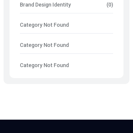
Brand Design Identity
(0)
Category Not Found
Category Not Found
Category Not Found