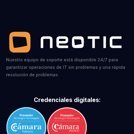
Nuestro equipo de soporte está disponible 24/7 para
garantizar operaciones de IT sin problemas y una rápida
resolución de problemas
Credenciales digitales: