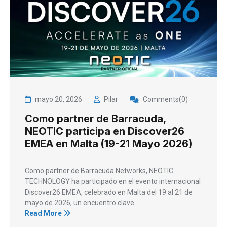
mayo 20, 2026
Pilar
Comments(0)
Como partner de Barracuda,
NEOTIC participa en Discover26
EMEA en Malta (19-21 Mayo 2026)
Como partner de Barracuda Networks, NEOTIC
TECHNOLOGY ha participado en el evento internacional
Discover26 EMEA, celebrado en Malta del 19 al 21 de
mayo de 2026, un encuentro clave...
Read More