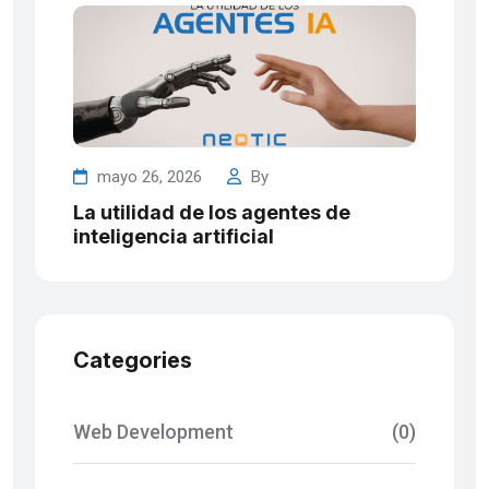
mayo 26, 2026
By
La utilidad de los agentes de
inteligencia artificial
Categories
Web Development
(0)