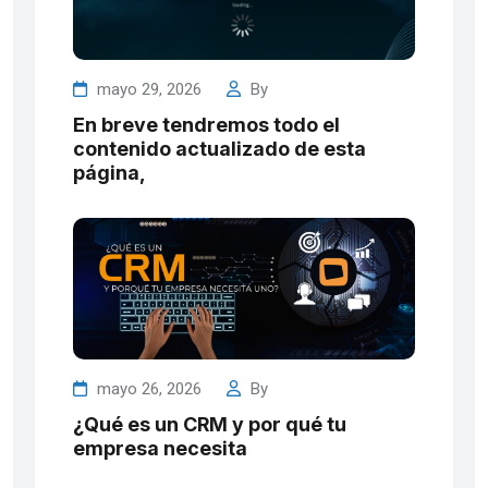
mayo 29, 2026
By
En breve tendremos todo el
contenido actualizado de esta
página,
mayo 26, 2026
By
¿Qué es un CRM y por qué tu
empresa necesita