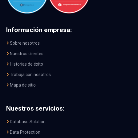
Información empresa:
Sobre nosotros
Nuestros clientes
Historias de éxito
Trabaja con nosotros
Mapa de sitio
Nuestros servicios:
Database Solution
Data Protection