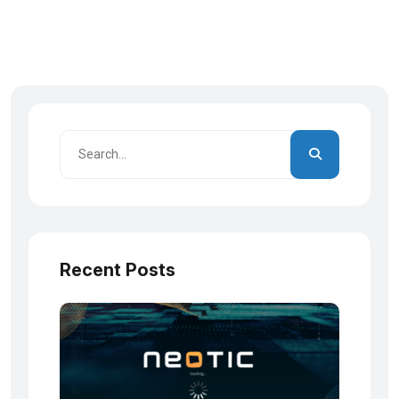
Recent Posts