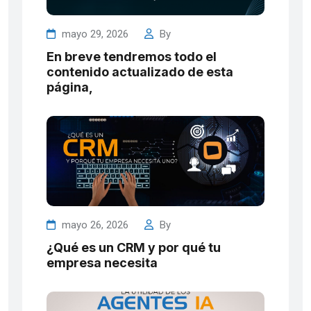
mayo 29, 2026
By
En breve tendremos todo el
contenido actualizado de esta
página,
mayo 26, 2026
By
¿Qué es un CRM y por qué tu
empresa necesita