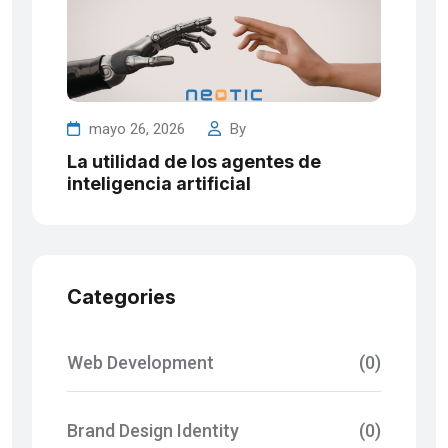
mayo 26, 2026
By
La utilidad de los agentes de
inteligencia artificial
Categories
Web Development
(0)
Brand Design Identity
(0)