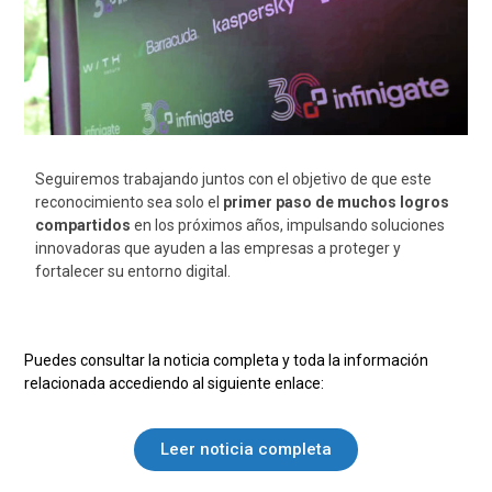
Seguiremos trabajando juntos con el objetivo de que este
reconocimiento sea solo el
primer paso de muchos logros
compartidos
en los próximos años, impulsando soluciones
innovadoras que ayuden a las empresas a proteger y
fortalecer su entorno digital.
Puedes consultar la noticia completa y toda la información
relacionada accediendo al siguiente enlace:
Leer noticia completa