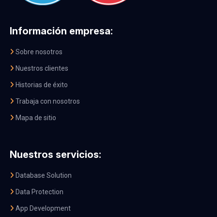
Información empresa:
Sobre nosotros
Nuestros clientes
Historias de éxito
Trabaja con nosotros
Mapa de sitio
Nuestros servicios:
Database Solution
Data Protection
App Development