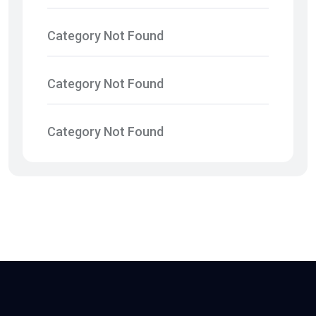
Category Not Found
Category Not Found
Category Not Found