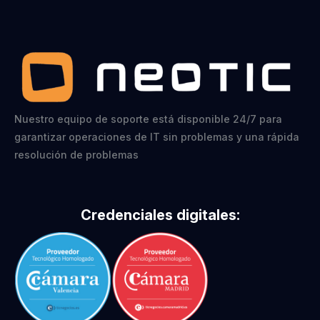
Nuestro equipo de soporte está disponible 24/7 para
garantizar operaciones de IT sin problemas y una rápida
resolución de problemas
Credenciales digitales: