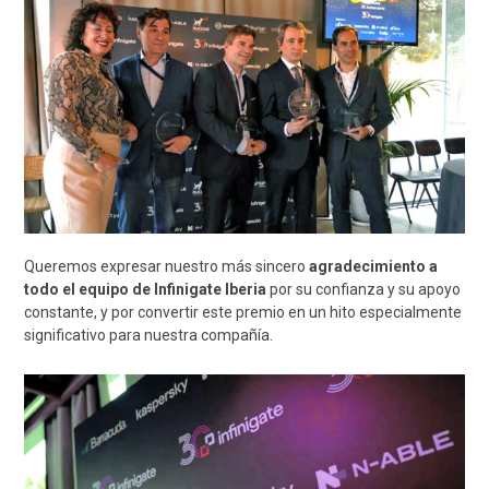
Queremos expresar nuestro más sincero
agradecimiento a
todo el equipo de Infinigate Iberia
por su confianza y su apoyo
constante, y por convertir este premio en un hito especialmente
significativo para nuestra compañía.