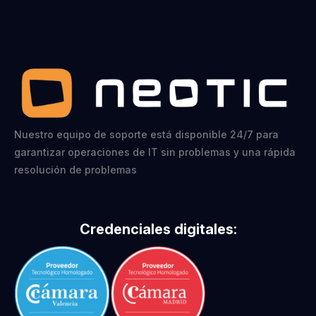
Nuestro equipo de soporte está disponible 24/7 para
garantizar operaciones de IT sin problemas y una rápida
resolución de problemas
Credenciales digitales: