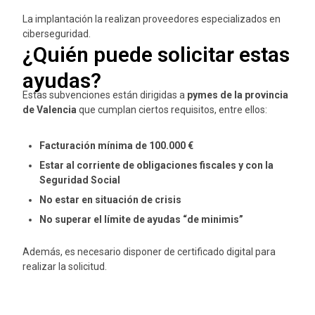
La implantación la realizan proveedores especializados en
ciberseguridad.
¿Quién puede solicitar estas
ayudas?
Estas subvenciones están dirigidas a
pymes de la provincia
de Valencia
que cumplan ciertos requisitos, entre ellos:
Facturación mínima de 100.000 €
Estar al corriente de obligaciones fiscales y con la
Seguridad Social
No estar en situación de crisis
No superar el límite de ayudas “de minimis”
Además, es necesario disponer de certificado digital para
realizar la solicitud.