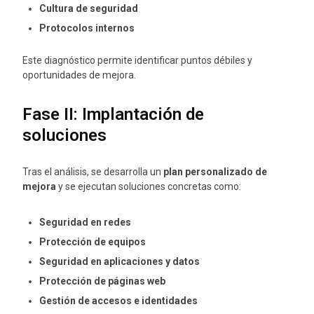
Cultura de seguridad
Protocolos internos
Este diagnóstico permite identificar puntos débiles y
oportunidades de mejora.
Fase II: Implantación de
soluciones
Tras el análisis, se desarrolla un
plan personalizado de
mejora
y se ejecutan soluciones concretas como:
Seguridad en redes
Protección de equipos
Seguridad en aplicaciones y datos
Protección de páginas web
Gestión de accesos e identidades