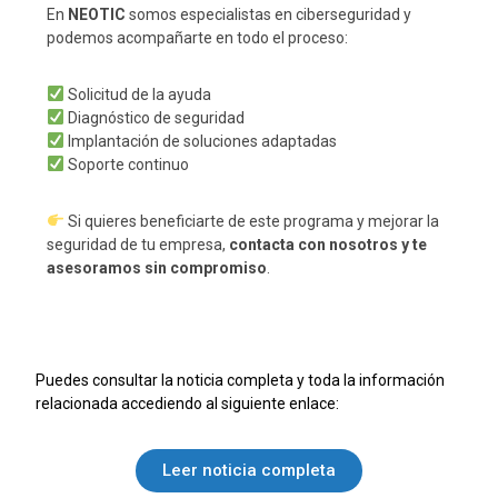
En
NEOTIC
somos especialistas en ciberseguridad y
podemos acompañarte en todo el proceso:
Solicitud de la ayuda
Diagnóstico de seguridad
Implantación de soluciones adaptadas
Soporte continuo
Si quieres beneficiarte de este programa y mejorar la
seguridad de tu empresa,
contacta con nosotros y te
asesoramos sin compromiso
.
Puedes consultar la noticia completa y toda la información
relacionada accediendo al siguiente enlace:
Leer noticia completa