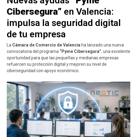
Nuevas ayudas
“Pyme
Cibersegura”
en Valencia:
impulsa la seguridad digital
de tu empresa
La
Cámara de Comercio de Valencia
ha lanzado una nueva
convocatoria del programa
“Pyme Cibersegura”
, una excelente
oportunidad para que las pequeñas y medianas empresas
refuercen su protección digital y mejoren su nivel de
ciberseguridad con apoyo económico.