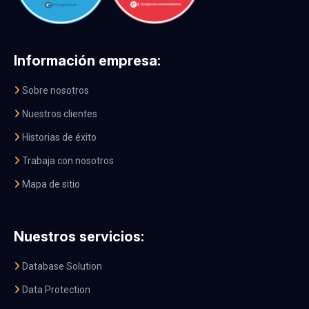
Información empresa:
Sobre nosotros
Nuestros clientes
Historias de éxito
Trabaja con nosotros
Mapa de sitio
Nuestros servicios:
Database Solution
Data Protection