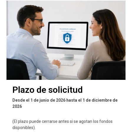
Plazo de solicitud
Desde el 1 de junio de 2026 hasta el 1 de diciembre de
2026
(El plazo puede cerrarse antes si se agotan los fondos
disponibles).