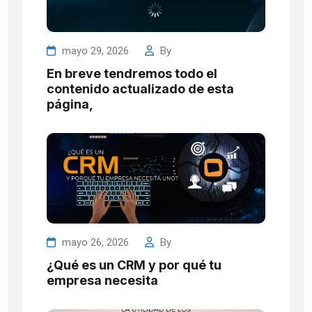
mayo 29, 2026
By
En breve tendremos todo el
contenido actualizado de esta
página,
mayo 26, 2026
By
¿Qué es un CRM y por qué tu
empresa necesita