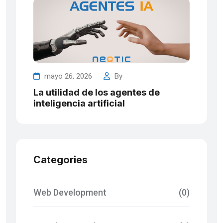
mayo 26, 2026
By
La utilidad de los agentes de
inteligencia artificial
Categories
Web Development
(0)