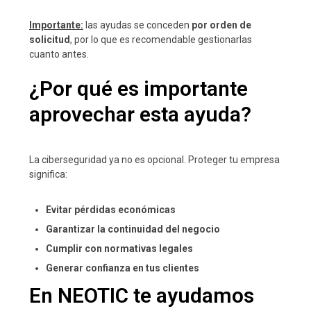
Importante:
las ayudas se conceden
por orden de
solicitud
, por lo que es recomendable gestionarlas
cuanto antes.
¿Por qué es importante
aprovechar esta ayuda?
La ciberseguridad ya no es opcional. Proteger tu empresa
significa:
Evitar pérdidas económicas
Garantizar la continuidad del negocio
Cumplir con normativas legales
Generar confianza en tus clientes
En NEOTIC te ayudamos