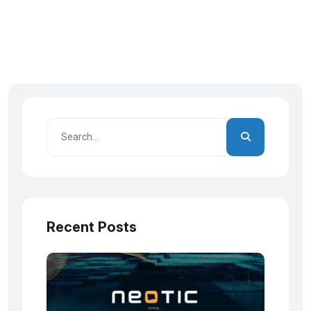
Recent Posts