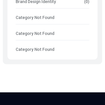
Brand Design Identity
(0)
Category Not Found
Category Not Found
Category Not Found