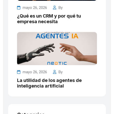
mayo 26, 2026
By
¿Qué es un CRM y por qué tu
empresa necesita
mayo 26, 2026
By
La utilidad de los agentes de
inteligencia artificial