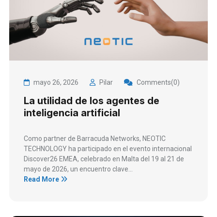
mayo 26, 2026
Pilar
Comments(0)
La utilidad de los agentes de
inteligencia artificial
Como partner de Barracuda Networks, NEOTIC
TECHNOLOGY ha participado en el evento internacional
Discover26 EMEA, celebrado en Malta del 19 al 21 de
mayo de 2026, un encuentro clave...
Read More