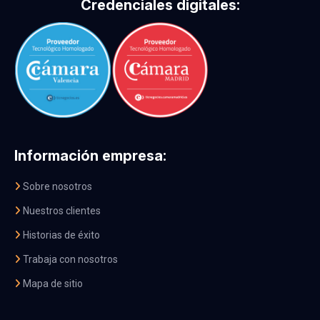
Credenciales digitales:
Información empresa:
Sobre nosotros
Nuestros clientes
Historias de éxito
Trabaja con nosotros
Mapa de sitio