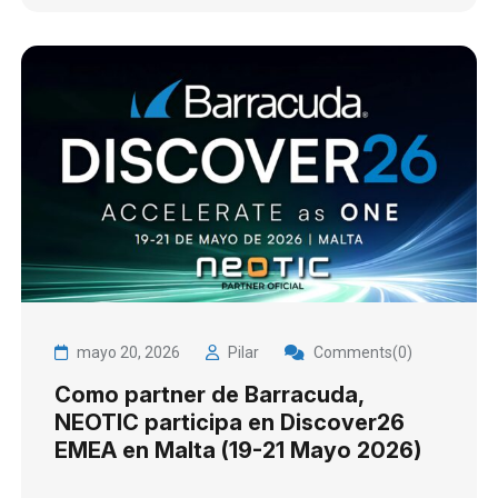
mayo 20, 2026
Pilar
Comments(0)
Como partner de Barracuda,
NEOTIC participa en Discover26
EMEA en Malta (19-21 Mayo 2026)