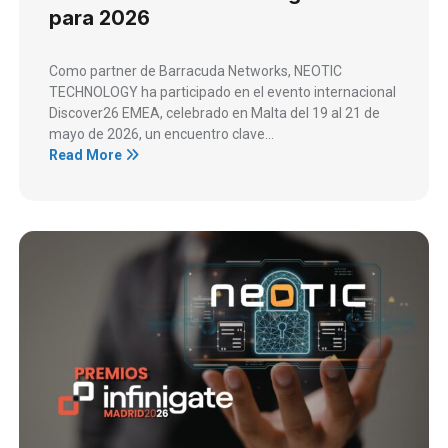
para 2026
Como partner de Barracuda Networks, NEOTIC
TECHNOLOGY ha participado en el evento internacional
Discover26 EMEA, celebrado en Malta del 19 al 21 de
mayo de 2026, un encuentro clave...
Read More