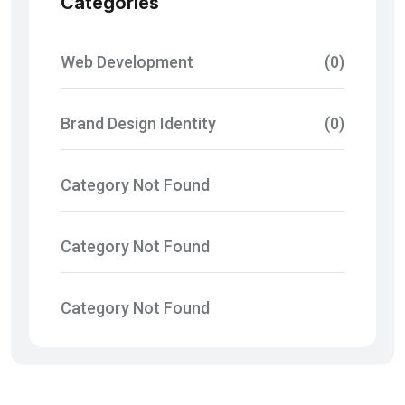
Categories
Web Development
(0)
Brand Design Identity
(0)
Category Not Found
Category Not Found
Category Not Found