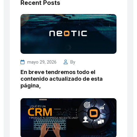
Recent Posts
mayo 29, 2026
By
En breve tendremos todo el
contenido actualizado de esta
página,