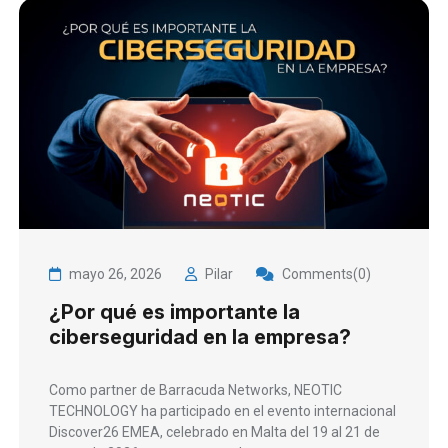
mayo 26, 2026
Pilar
Comments(0)
¿Por qué es importante la
ciberseguridad en la empresa?
Como partner de Barracuda Networks, NEOTIC
TECHNOLOGY ha participado en el evento internacional
Discover26 EMEA, celebrado en Malta del 19 al 21 de