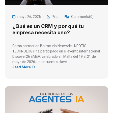
mayo 26, 2026
Pilar
Comments(0)
¿Qué es un CRM y por qué tu
empresa necesita uno?
Como partner de Barracuda Networks, NEOTIC
TECHNOLOGY ha participado en el evento internacional
Discover26 EMEA, celebrado en Malta del 19 al 21 de
mayo de 2026, un encuentro clave...
Read More