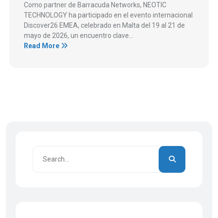
Como partner de Barracuda Networks, NEOTIC
TECHNOLOGY ha participado en el evento internacional
Discover26 EMEA, celebrado en Malta del 19 al 21 de
mayo de 2026, un encuentro clave...
Read More