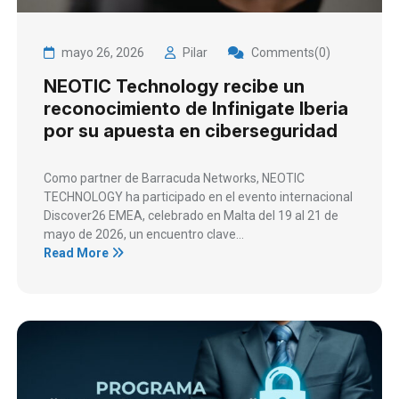
mayo 26, 2026
Pilar
Comments(0)
NEOTIC Technology recibe un
reconocimiento de Infinigate Iberia
por su apuesta en ciberseguridad
Como partner de Barracuda Networks, NEOTIC
TECHNOLOGY ha participado en el evento internacional
Discover26 EMEA, celebrado en Malta del 19 al 21 de
mayo de 2026, un encuentro clave...
Read More