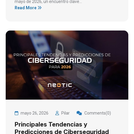
mayo de 2026, un encuentro clave...
Read More
mayo 26, 2026
Pilar
Comments(0)
Principales Tendencias y
Predicciones de Ciberseguridad